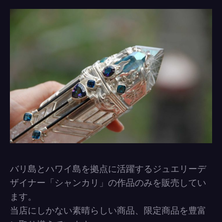
バリ島とハワイ島を拠点に活躍するジュエリーデ
ザイナー「シャンカリ」の作品のみを販売してい
ます。
当店にしかない素晴らしい商品、限定商品を豊富