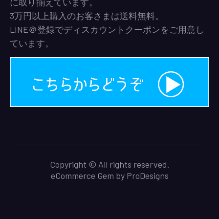
に取り揃えています。
3万円以上購入のお客さまは送料無料。
LINE＠登録でディスカウントクーポンをご用意し
ています。
Copyright © All rights reserved.
eCommerce Gem by
ProDesigns