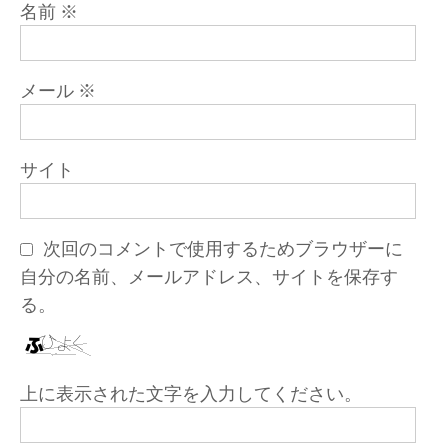
名前
※
メール
※
サイト
次回のコメントで使用するためブラウザーに
自分の名前、メールアドレス、サイトを保存す
る。
上に表示された文字を入力してください。