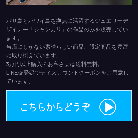
バリ島とハワイ島を拠点に活躍するジュエリーデ
ザイナー「シャンカリ」の作品のみを販売してい
ます。
当店にしかない素晴らしい商品、限定商品を豊富
に取り揃えています。
3万円以上購入のお客さまは送料無料。
LINE＠登録でディスカウントクーポンをご用意し
ています。