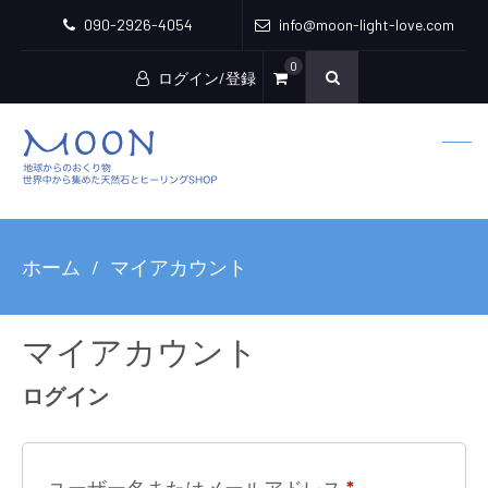
090-2926-4054
info@moon-light-love.com
0
ログイン/登録
ホーム
マイアカウント
マイアカウント
ログイン