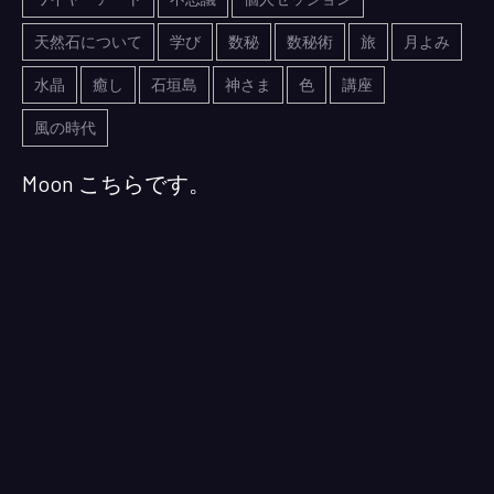
天然石について
学び
数秘
数秘術
旅
月よみ
水晶
癒し
石垣島
神さま
色
講座
風の時代
Moon こちらです。