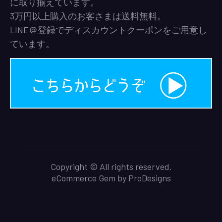
に取り揃えています。
3万円以上購入のお客さまは送料無料。
LINE＠登録でディスカウントクーポンをご用意し
ています。
Copyright © All rights reserved.
eCommerce Gem by
ProDesigns