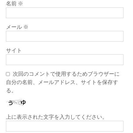
名前
※
メール
※
サイト
次回のコメントで使用するためブラウザーに
自分の名前、メールアドレス、サイトを保存す
る。
上に表示された文字を入力してください。