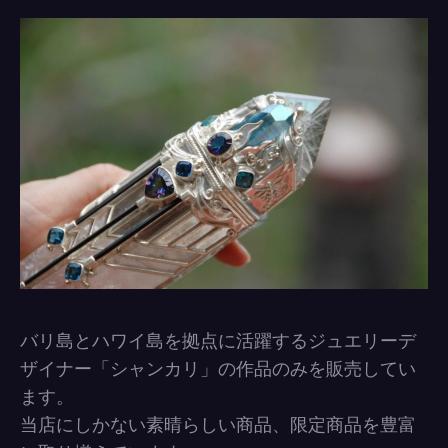
バリ島とハワイ島を拠点に活躍するジュエリーデ
ザイナー「シャンカリ」の作品のみを販売してい
ます。
当店にしかない素晴らしい商品、限定商品を豊富