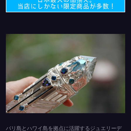
バリ島とハワイ島を拠点に活躍するジュエリーデ