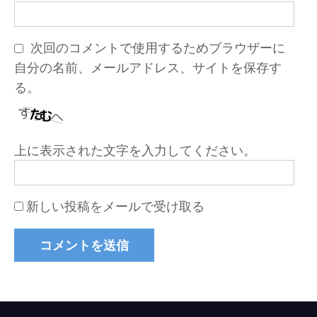
次回のコメントで使用するためブラウザーに
自分の名前、メールアドレス、サイトを保存す
る。
上に表示された文字を入力してください。
新しい投稿をメールで受け取る