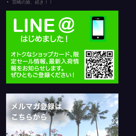
宮崎の旅、続き！！