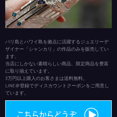
バリ島とハワイ島を拠点に活躍するジュエリーデ
ザイナー「シャンカリ」の作品のみを販売してい
ます。
当店にしかない素晴らしい商品、限定商品を豊富
に取り揃えています。
3万円以上購入のお客さまは送料無料。
LINE＠登録でディスカウントクーポンをご用意し
ています。