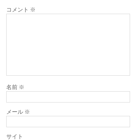
ン
コメント
※
名前
※
メール
※
サイト