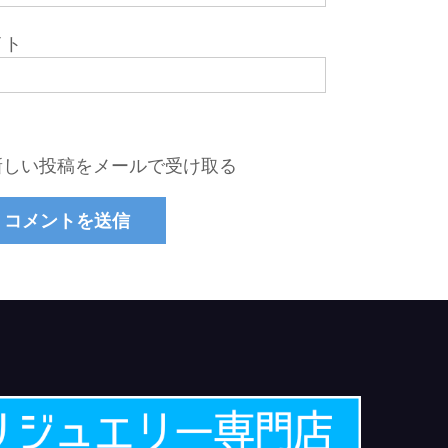
イト
新しい投稿をメールで受け取る