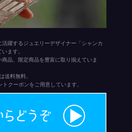
に活躍するジュエリーデザイナー「シャンカ
ています。
い商品、限定商品を豊富に取り揃えていま
まは送料無料。
ウントクーポンをご用意しています。