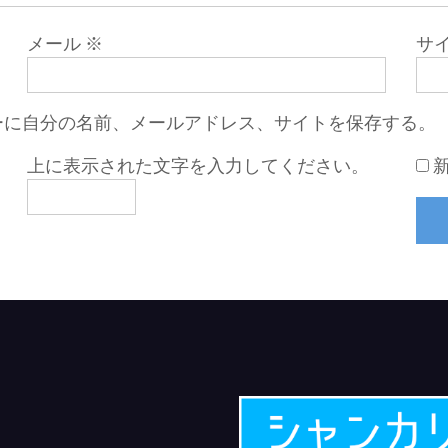
メール
※
サ
ーに自分の名前、メールアドレス、サイトを保存する。
上に表示された文字を入力してください。