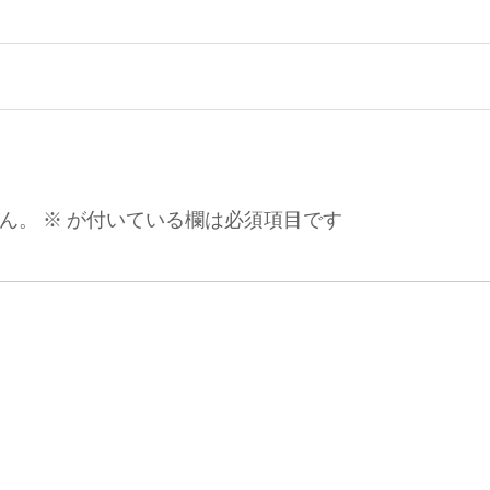
ん。
※
が付いている欄は必須項目です