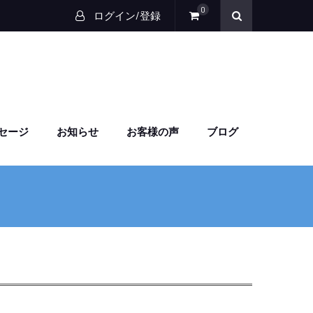
0
ログイン/登録
セージ
お知らせ
お客様の声
ブログ