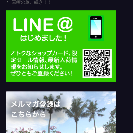
宮崎の旅、続き！！