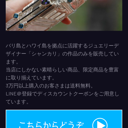
バリ島とハワイ島を拠点に活躍するジュエリーデ
ザイナー「シャンカリ」の作品のみを販売してい
ます。
当店にしかない素晴らしい商品、限定商品を豊富
に取り揃えています。
3万円以上購入のお客さまは送料無料。
LINE＠登録でディスカウントクーポンをご用意し
ています。