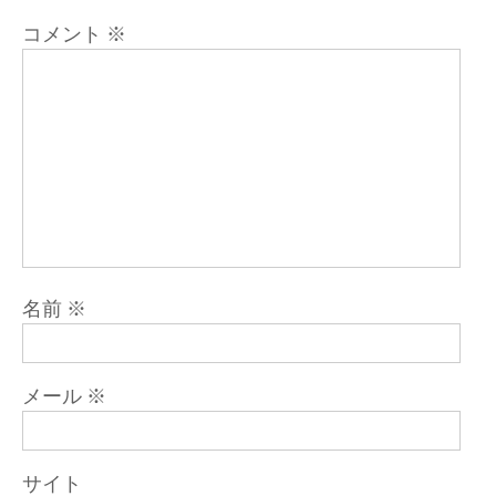
ン
コメント
※
名前
※
メール
※
サイト