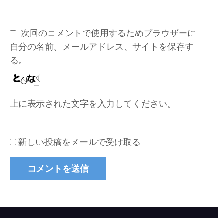
次回のコメントで使用するためブラウザーに
自分の名前、メールアドレス、サイトを保存す
る。
上に表示された文字を入力してください。
新しい投稿をメールで受け取る