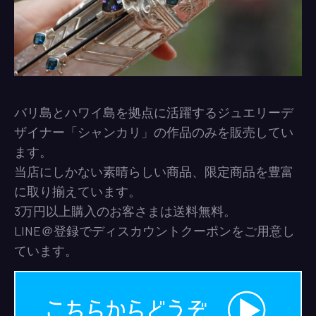
バリ島とハワイ島を拠点に活躍するジュエリーデ
ザイナー「シャンカリ」の作品のみを販売してい
ます。
当店にしかない素晴らしい商品、限定商品を豊富
に取り揃えています。
3万円以上購入のお客さまは送料無料。
LINE＠登録でディスカウントクーポンをご用意し
ています。