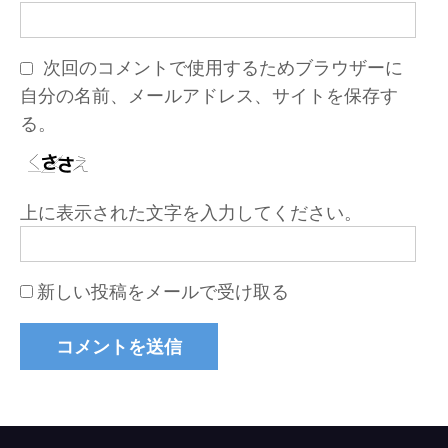
次回のコメントで使用するためブラウザーに
自分の名前、メールアドレス、サイトを保存す
る。
上に表示された文字を入力してください。
新しい投稿をメールで受け取る