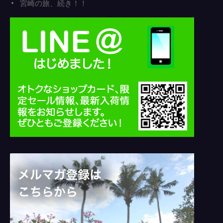
宮崎の旅、続き！！