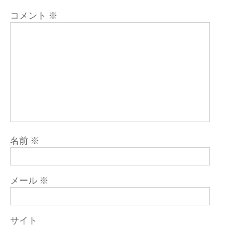
ン
コメント
※
名前
※
メール
※
サイト