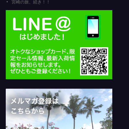
宮崎の旅、続き！！