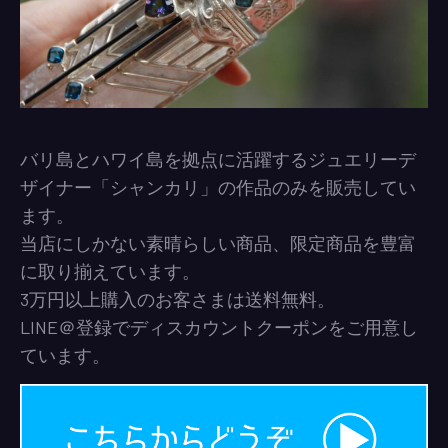
バリ島とハワイ島を拠点に活躍するジュエリーデ
ザイナー「シャンカリ」の作品のみを販売してい
ます。
当店にしかない素晴らしい商品、限定商品を豊富
に取り揃えています。
3万円以上購入のお客さまは送料無料。
LINE＠登録でディスカウントクーポンをご用意し
ています。