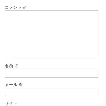
ン
コメント
※
名前
※
メール
※
サイト