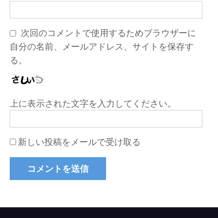
次回のコメントで使用するためブラウザーに
自分の名前、メールアドレス、サイトを保存す
る。
上に表示された文字を入力してください。
新しい投稿をメールで受け取る