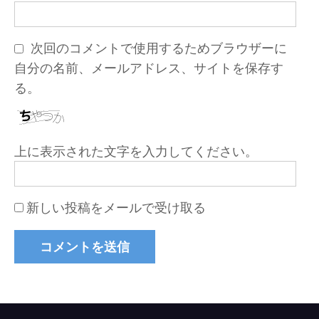
次回のコメントで使用するためブラウザーに
自分の名前、メールアドレス、サイトを保存す
る。
上に表示された文字を入力してください。
新しい投稿をメールで受け取る