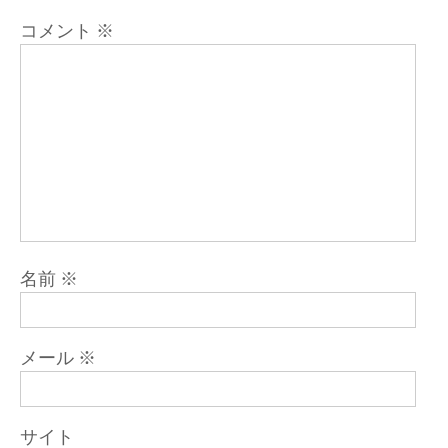
ン
コメント
※
名前
※
メール
※
サイト