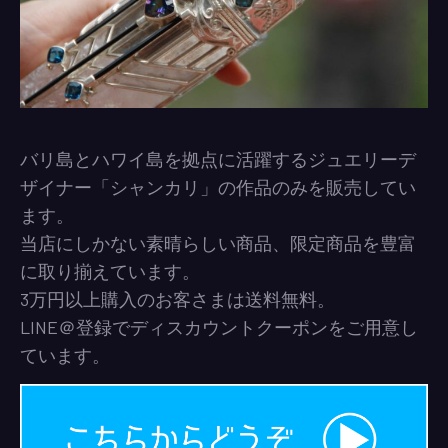
バリ島とハワイ島を拠点に活躍するジュエリーデ
ザイナー「シャンカリ」の作品のみを販売してい
ます。
当店にしかない素晴らしい商品、限定商品を豊富
に取り揃えています。
3万円以上購入のお客さまは送料無料。
LINE＠登録でディスカウントクーポンをご用意し
ています。