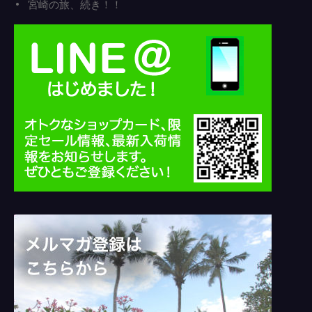
宮崎の旅、続き！！