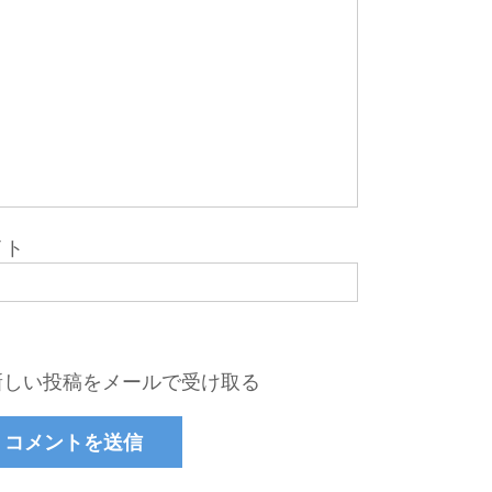
イト
新しい投稿をメールで受け取る