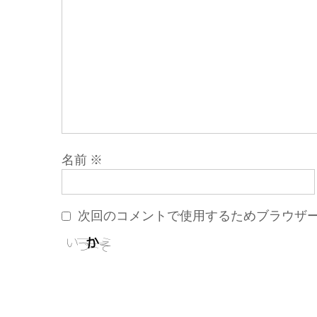
名前
※
次回のコメントで使用するためブラウザ