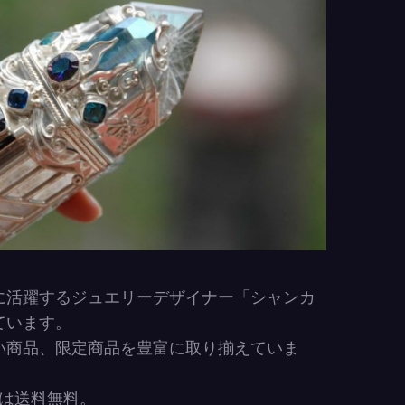
に活躍するジュエリーデザイナー「シャンカ
ています。
い商品、限定商品を豊富に取り揃えていま
まは送料無料。