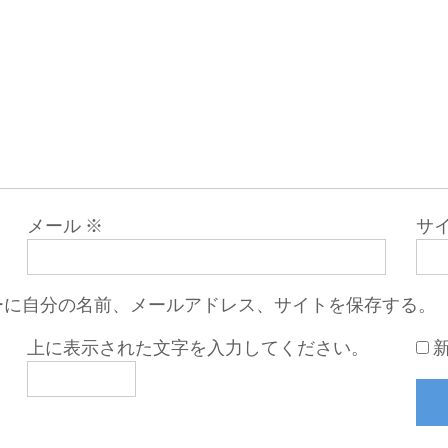
メール
※
サ
ーに自分の名前、メールアドレス、サイトを保存する。
上に表示された文字を入力してください。