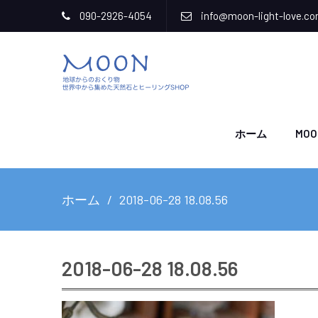
090-2926-4054
info@moon-light-love.c
ホーム
MOO
ホーム
2018-06-28 18.08.56
2018-06-28 18.08.56