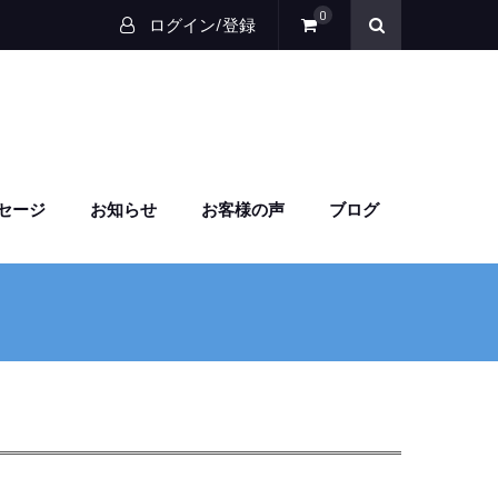
0
ログイン/登録
セージ
お知らせ
お客様の声
ブログ