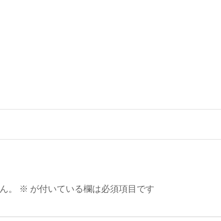
ん。
※
が付いている欄は必須項目です