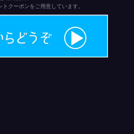
ウントクーポンをご用意しています。