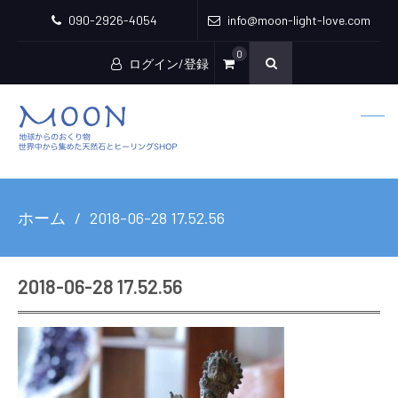
090-2926-4054
info@moon-light-love.com
0
ログイン/登録
ホーム
2018-06-28 17.52.56
2018-06-28 17.52.56