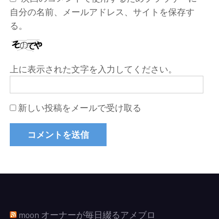
自分の名前、メールアドレス、サイトを保存す
る。
上に表示された文字を入力してください。
新しい投稿をメールで受け取る
moon オーナーが毎日綴るアメブロ