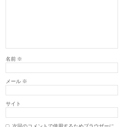
名前
※
メール
※
サイト
次回のコメントで使用するためブラウザーに