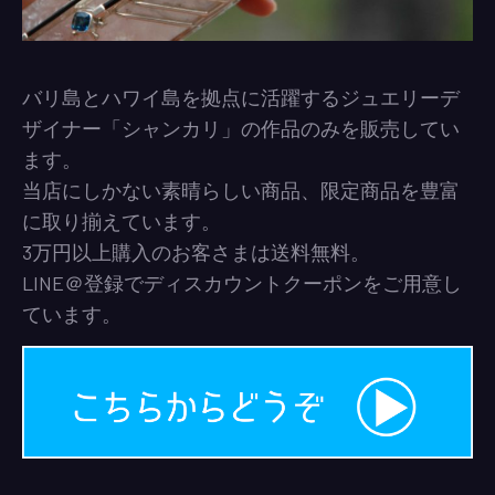
バリ島とハワイ島を拠点に活躍するジュエリーデ
ザイナー「シャンカリ」の作品のみを販売してい
ます。
当店にしかない素晴らしい商品、限定商品を豊富
に取り揃えています。
3万円以上購入のお客さまは送料無料。
LINE＠登録でディスカウントクーポンをご用意し
ています。