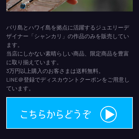
バリ島とハワイ島を拠点に活躍するジュエリーデ
ザイナー「シャンカリ」の作品のみを販売してい
ます。
当店にしかない素晴らしい商品、限定商品を豊富
に取り揃えています。
3万円以上購入のお客さまは送料無料。
LINE＠登録でディスカウントクーポンをご用意し
ています。