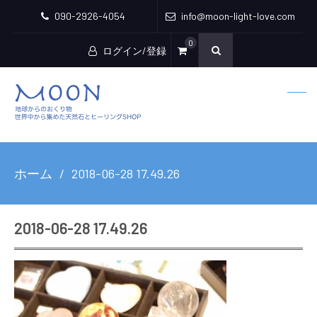
090-2926-4054
info@moon-light-love.com
0
ログイン/登録
ホーム
2018-06-28 17.49.26
2018-06-28 17.49.26