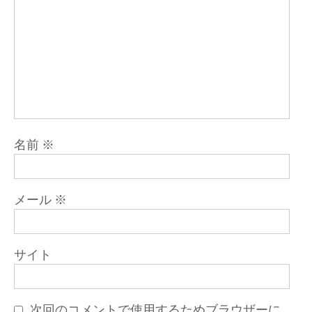
名前
※
メール
※
サイト
次回のコメントで使用するためブラウザーに