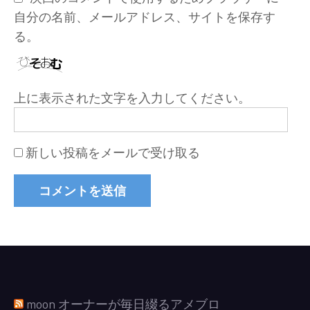
自分の名前、メールアドレス、サイトを保存す
る。
上に表示された文字を入力してください。
新しい投稿をメールで受け取る
moon オーナーが毎日綴るアメブロ