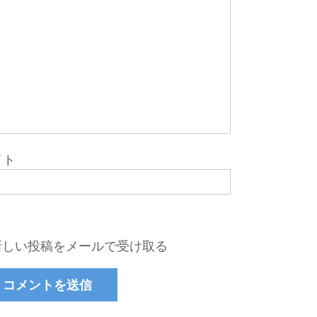
イト
新しい投稿をメールで受け取る