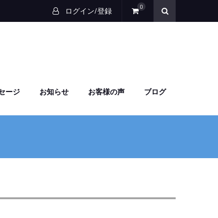
0
ログイン/登録
セージ
お知らせ
お客様の声
ブログ