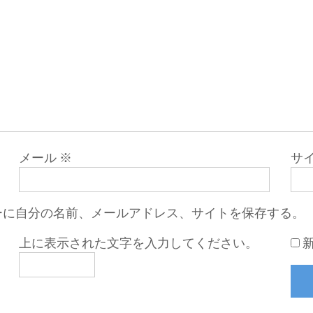
メール
※
サ
ーに自分の名前、メールアドレス、サイトを保存する。
上に表示された文字を入力してください。