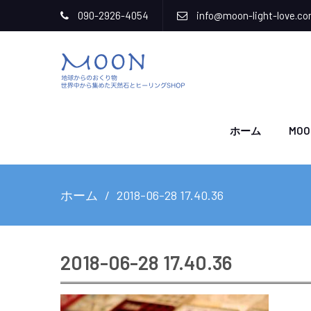
090-2926-4054
info@moon-light-love.c
ホーム
MOO
ホーム
2018-06-28 17.40.36
2018-06-28 17.40.36