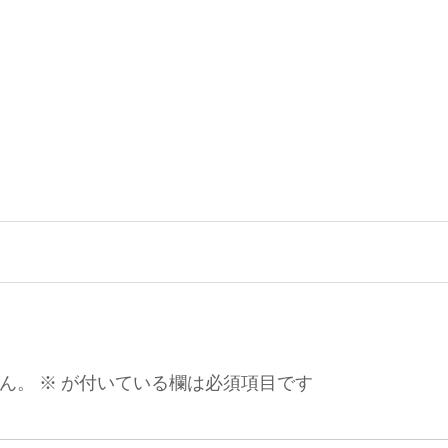
ん。
※
が付いている欄は必須項目です