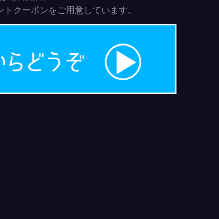
ウントクーポンをご用意しています。