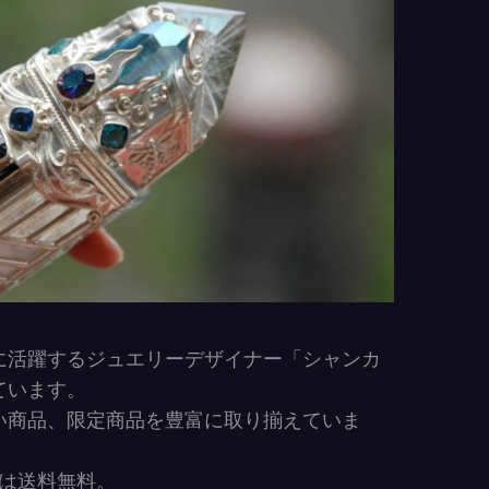
に活躍するジュエリーデザイナー「シャンカ
ています。
い商品、限定商品を豊富に取り揃えていま
まは送料無料。