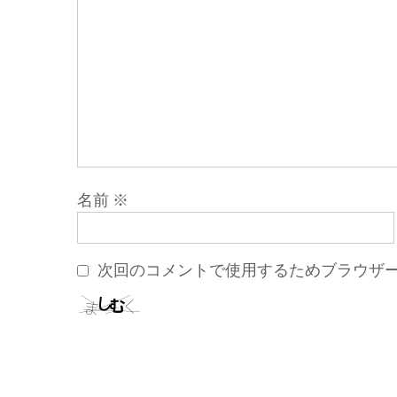
名前
※
次回のコメントで使用するためブラウザ