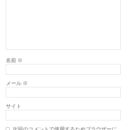
名前
※
メール
※
サイト
次回のコメントで使用するためブラウザーに