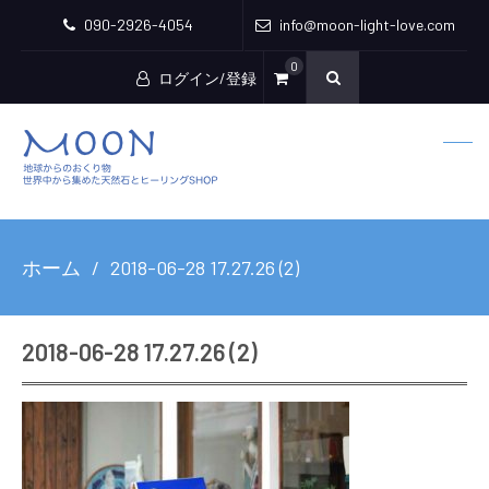
090-2926-4054
info@moon-light-love.com
0
ログイン/登録
ホーム
2018-06-28 17.27.26 (2)
2018-06-28 17.27.26 (2)