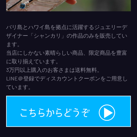
バリ島とハワイ島を拠点に活躍するジュエリーデ
ザイナー「シャンカリ」の作品のみを販売してい
ます。
当店にしかない素晴らしい商品、限定商品を豊富
に取り揃えています。
3万円以上購入のお客さまは送料無料。
LINE＠登録でディスカウントクーポンをご用意し
ています。