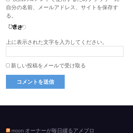
自分の名前、メールアドレス、サイトを保存す
る。
上に表示された文字を入力してください。
新しい投稿をメールで受け取る
moon オーナーが毎日綴るアメブロ