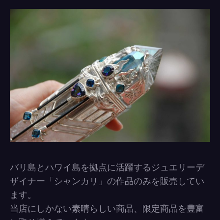
バリ島とハワイ島を拠点に活躍するジュエリーデ
ザイナー「シャンカリ」の作品のみを販売してい
ます。
当店にしかない素晴らしい商品、限定商品を豊富