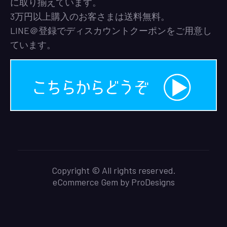
に取り揃えています。
3万円以上購入のお客さまは送料無料。
LINE＠登録でディスカウントクーポンをご用意し
ています。
Copyright © All rights reserved.
eCommerce Gem by
ProDesigns