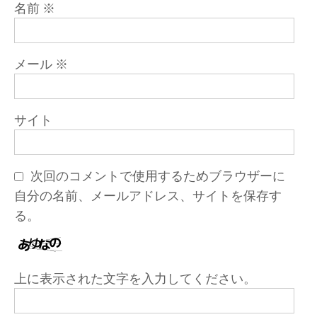
名前
※
メール
※
サイト
次回のコメントで使用するためブラウザーに
自分の名前、メールアドレス、サイトを保存す
る。
上に表示された文字を入力してください。