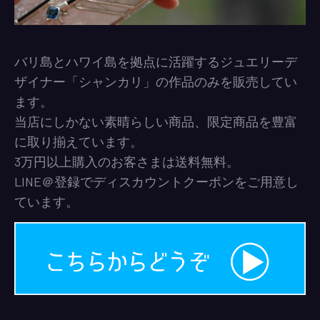
バリ島とハワイ島を拠点に活躍するジュエリーデ
ザイナー「シャンカリ」の作品のみを販売してい
ます。
当店にしかない素晴らしい商品、限定商品を豊富
に取り揃えています。
3万円以上購入のお客さまは送料無料。
LINE＠登録でディスカウントクーポンをご用意し
ています。