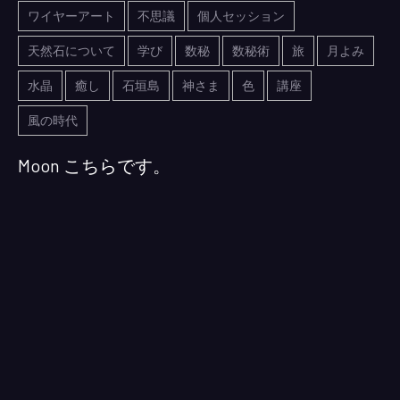
ワイヤーアート
不思議
個人セッション
天然石について
学び
数秘
数秘術
旅
月よみ
水晶
癒し
石垣島
神さま
色
講座
風の時代
Moon こちらです。