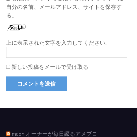
自分の名前、メールアドレス、サイトを保存す
る。
上に表示された文字を入力してください。
新しい投稿をメールで受け取る
moon オーナーが毎日綴るアメブロ