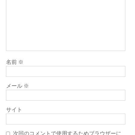
名前
※
メール
※
サイト
次回のコメントで使用するためブラウザーに