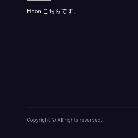
Moon こちらです。
Copyright © All rights reserved.