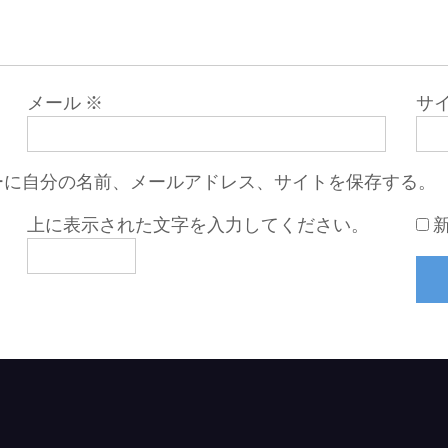
メール
※
サ
ーに自分の名前、メールアドレス、サイトを保存する。
上に表示された文字を入力してください。