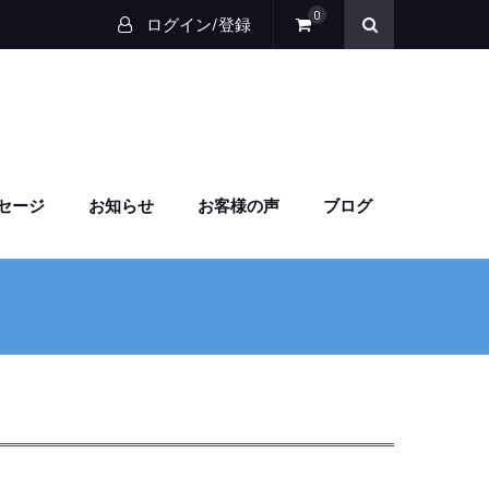
0
ログイン/登録
セージ
お知らせ
お客様の声
ブログ