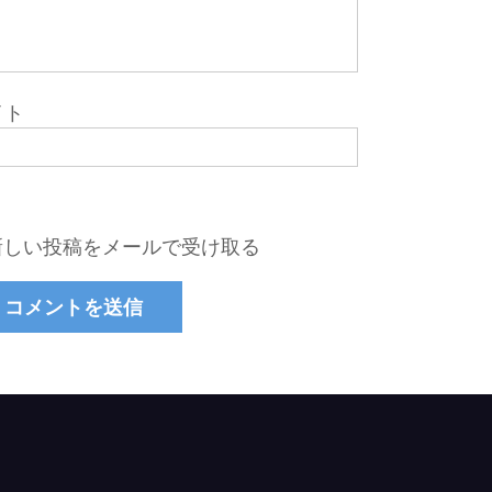
イト
新しい投稿をメールで受け取る