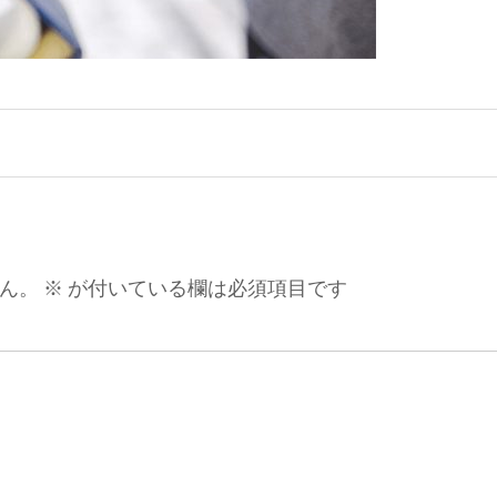
ん。
※
が付いている欄は必須項目です