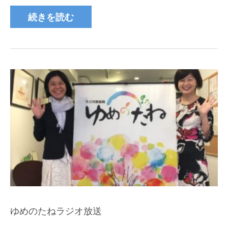
続きを読む
ゆめのたねラジオ放送