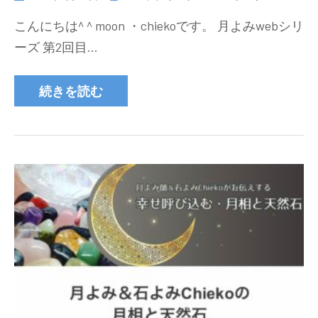
こんにちは^ ^ moon ・chiekoです。 月よみwebシリ
ーズ 第2回目…
続きを読む