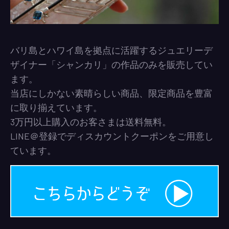
バリ島とハワイ島を拠点に活躍するジュエリーデ
ザイナー「シャンカリ」の作品のみを販売してい
ます。
当店にしかない素晴らしい商品、限定商品を豊富
に取り揃えています。
3万円以上購入のお客さまは送料無料。
LINE＠登録でディスカウントクーポンをご用意し
ています。