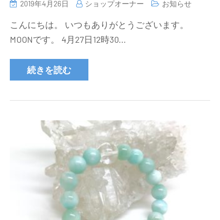
2019年4月26日
ショップオーナー
お知らせ
こんにちは。 いつもありがとうございます。
MOONです。 4月27日12時30…
続きを読む