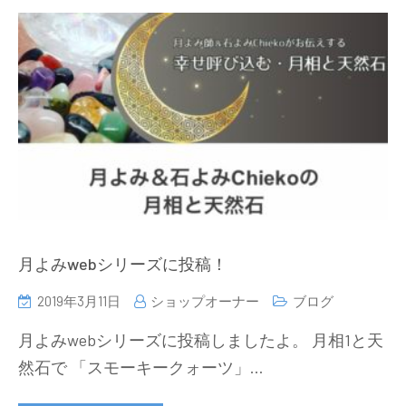
月よみwebシリーズに投稿！
2019年3月11日
ショップオーナー
ブログ
月よみwebシリーズに投稿しましたよ。 月相1と天
然石で 「スモーキークォーツ」…