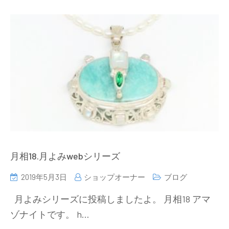
月相18.月よみwebシリーズ
2019年5月3日
ショップオーナー
ブログ
月よみシリーズに投稿しましたよ。 月相18 アマ
ゾナイトです。 h…