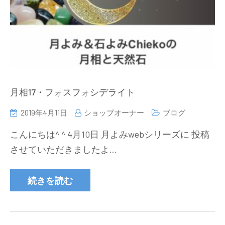
月相17・フォスフォシデライト
2019年4月11日
ショップオーナー
ブログ
こんにちは^ ^ 4月10日 月よみwebシリーズに 投稿
させていただきましたよ…
続きを読む