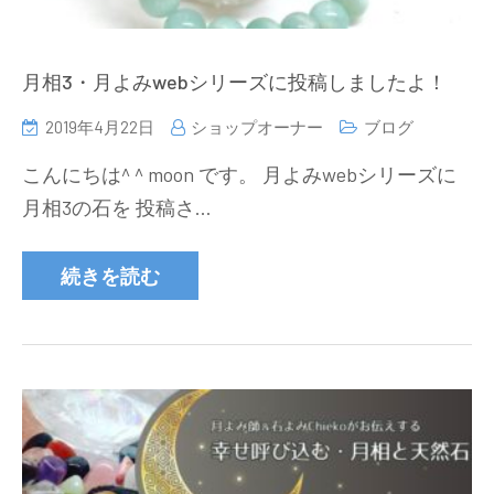
月相3・月よみwebシリーズに投稿しましたよ！
2019年4月22日
ショップオーナー
ブログ
こんにちは^ ^ moon です。 月よみwebシリーズに
月相3の石を 投稿さ…
続きを読む