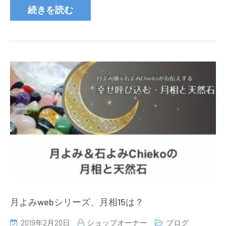
続きを読む
月よみwebシリーズ、月相15は？
2019年2月20日
ショップオーナー
ブログ