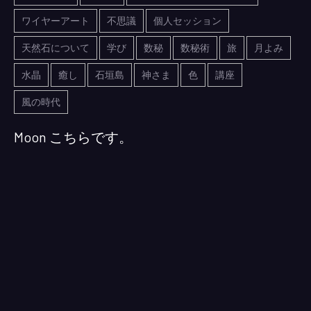
ワイヤーアート
不思議
個人セッション
天然石について
学び
数秘
数秘術
旅
月よみ
水晶
癒し
石垣島
神さま
色
講座
風の時代
Moon こちらです。