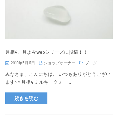
月相4、月よみwebシリーズに投稿！！
2019年5月11日
ショップオーナー
ブログ
みなさま、こんにちは。 いつもありがとうござい
ます^ ^ 月相4 ミルキークォー…
続きを読む