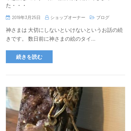
た・・・
2019年3月25日
ショップオーナー
ブログ
神さまは 大切にしないといけないというお話の続
きです。 数日前に神さまの絵のタイ…
続きを読む