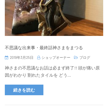
不思議な出来事・最終話神さまをまつる
2019年3月25日
ショップオーナー
ブログ
神さまの不思議なお話は必まず終了!! 頭が痛い原
因がわかり 割れたタイルを どう…
続きを読む