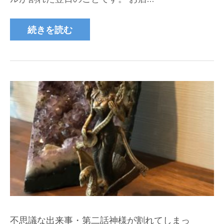
続きを読む
不思議な出来事・第二話神様が割れてしまっ