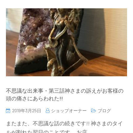
不思議な出来事・第三話神さまの訴えがお客様の
頭の痛さにあらわれた!!
2019年3月25日
ショップオーナー
ブログ
またまた、不思議な話の続きです!! 神さまのタイ
ルが割れた翌日のことです。 お店…