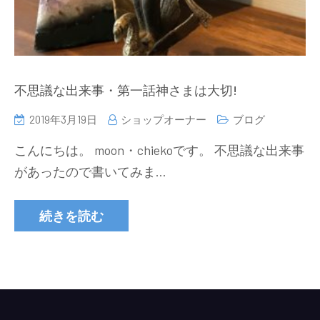
不思議な出来事・第一話神さまは大切!
2019年3月19日
ショップオーナー
ブログ
こんにちは。 moon・chiekoです。 不思議な出来事
があったので書いてみま…
続きを読む