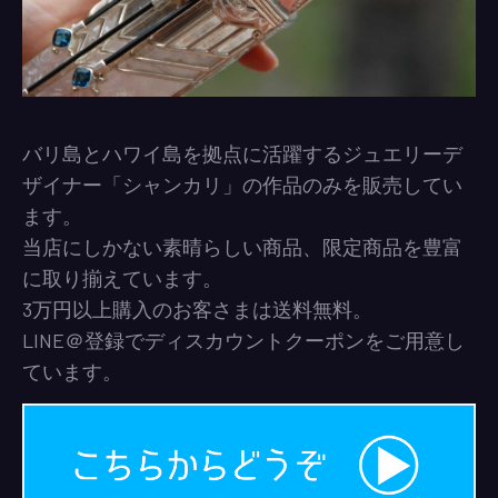
バリ島とハワイ島を拠点に活躍するジュエリーデ
ザイナー「シャンカリ」の作品のみを販売してい
ます。
当店にしかない素晴らしい商品、限定商品を豊富
に取り揃えています。
3万円以上購入のお客さまは送料無料。
LINE＠登録でディスカウントクーポンをご用意し
ています。