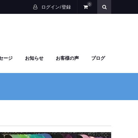
0
ログイン/登録
セージ
お知らせ
お客様の声
ブログ