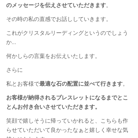
のメッセージを伝えさせていただきます
。
その時の私の直感でお話ししていきます。
これがクリスタルリーディングというのでしょう
か…
何かしらの言葉をお伝えいたします。
さらに
私とお客様で
最適な石の配置に並べて行きます
。
お客様が納得されるブレスレットになるまでとこ
とんお付き合いさせていただきます。
笑顔で嬉しそうに帰っていかれると、こちらも作
らせていただいて良かったなぁと嬉しく幸せな気