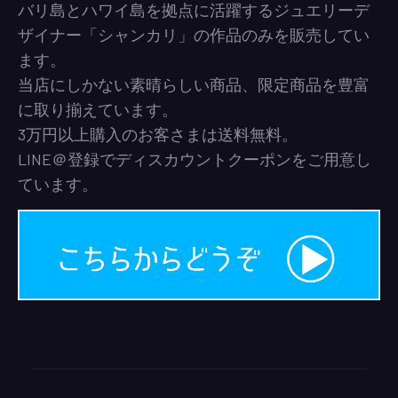
バリ島とハワイ島を拠点に活躍するジュエリーデ
ザイナー「シャンカリ」の作品のみを販売してい
ます。
当店にしかない素晴らしい商品、限定商品を豊富
に取り揃えています。
3万円以上購入のお客さまは送料無料。
LINE＠登録でディスカウントクーポンをご用意し
ています。