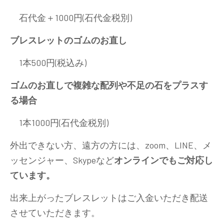
石代金＋1000円(石代金税別)
ブレスレットのゴムのお直し
1本500円(税込み)
ゴムのお直しで複雑な配列や不足の石をプラスす
る場合
1本1000円(石代金税別)
外出できない方、遠方の方には、zoom、LINE、メ
ッセンジャー、Skypeなど
オンラインでもご対応し
ています。
出来上がったブレスレットはご入金いただき配送
させていただきます。