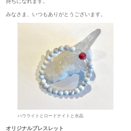
持ちになれます。
みなさま、いつもありがとうございます。
ハウライトとロードナイトと水晶
オリジナルブレスレット