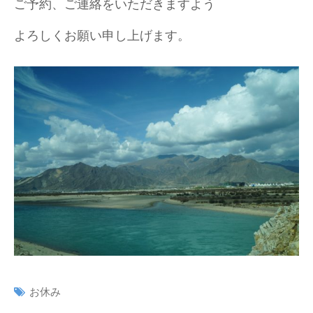
ご予約、ご連絡をいただきますよう
よろしくお願い申し上げます。
お休み