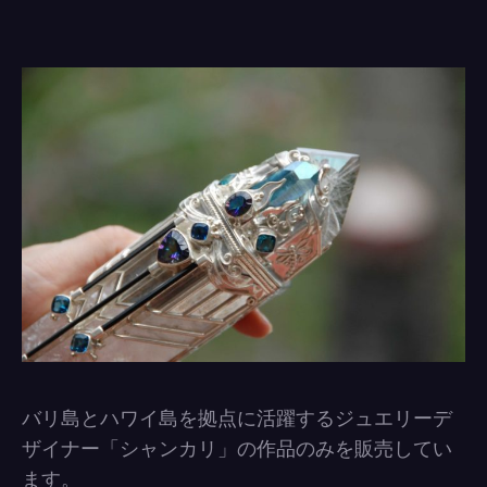
バリ島とハワイ島を拠点に活躍するジュエリーデ
ザイナー「シャンカリ」の作品のみを販売してい
ます。