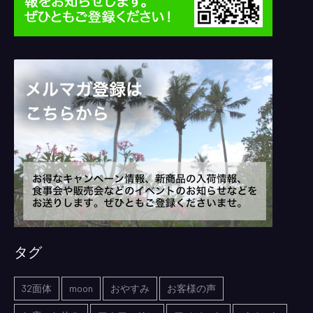
タグ
32面体
moon
おやすみ
お客様の声