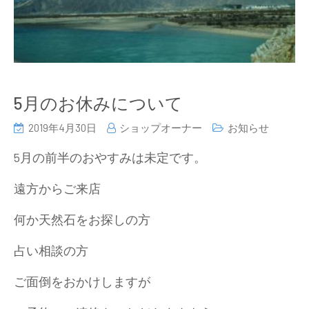
5月のお休みについて
2019年4月30日
ショップオーナー
お知らせ
5月の前半のおやすみは未定です。
遠方からご来店
何か天然石をお探しの方
占い相談の方
ご面倒をおかけしますが