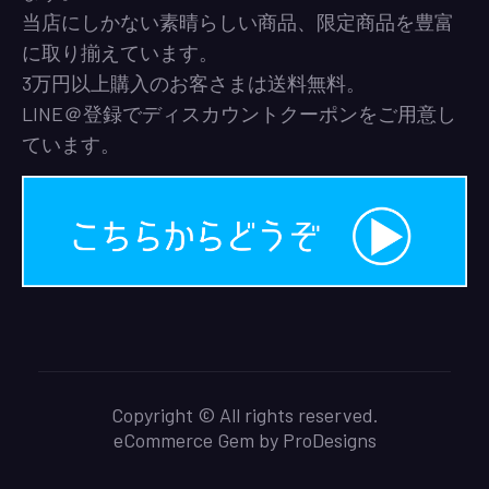
当店にしかない素晴らしい商品、限定商品を豊富
に取り揃えています。
3万円以上購入のお客さまは送料無料。
LINE＠登録でディスカウントクーポンをご用意し
ています。
Copyright © All rights reserved.
eCommerce Gem by
ProDesigns