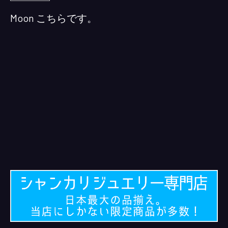
Moon こちらです。