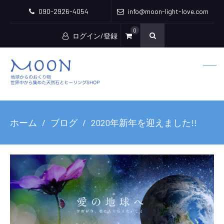
090-2926-4054
info@moon-light-love.com
0
ログイン/登録
ホーム
ブログ
2020年新年を迎えました!!