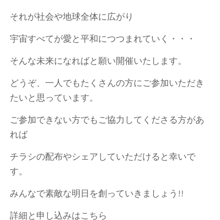
それが社会や地球全体に広がり
宇宙すべてが愛と平和につつまれていく・・・
そんな未来になればと願い開催いたします。
どうぞ、一人でもたくさんの方にご参加いただき
たいと思っています。
ご参加できない方でもご協力してくださる方があ
れば
チラシの配布やシェアしていただけると幸いで
す。
みんなで素敵な明日を創っていきましょう!!
詳細と申し込みはこちら