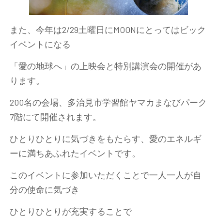
また、今年は2/29土曜日にMOONにとってはビック
イベントになる
「愛の地球へ」の上映会と特別講演会の開催があ
ります。
200名の会場、多治見市学習館ヤマカまなびパーク
7階にて開催されます。
ひとりひとりに気づきをもたらす、愛のエネルギ
ーに満ちあふれたイベントです。
このイベントに参加いただくことで一人一人が自
分の使命に気づき
ひとりひとりが充実することで