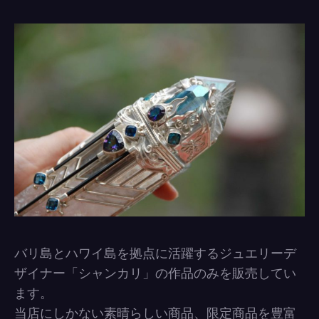
バリ島とハワイ島を拠点に活躍するジュエリーデ
ザイナー「シャンカリ」の作品のみを販売してい
ます。
当店にしかない素晴らしい商品、限定商品を豊富