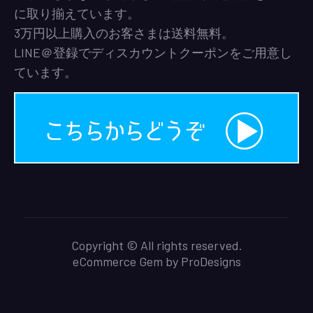
に取り揃えています。
3万円以上購入のお客さまは送料無料。
LINE＠登録でディスカウントクーポンをご用意し
ています。
Copyright © All rights reserved.
eCommerce Gem by
ProDesigns