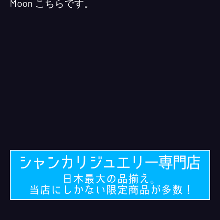
Moon こちらです。