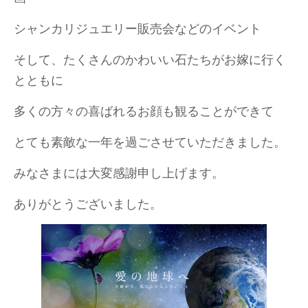
シャンカリジュエリー販売会などのイベント
そして、たくさんのかわいい石たちがお嫁に行く
とともに
多くの方々の喜ばれるお顔も観ることができて
とても素敵な一年を過ごさせていただきました。
みなさまには大変感謝申し上げます。
ありがとうございました。