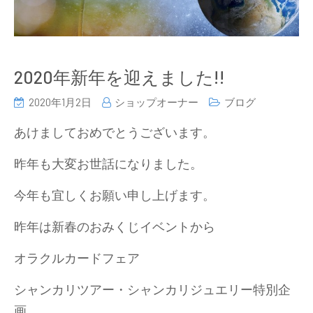
2020年新年を迎えました!!
2020年1月2日
ショップオーナー
ブログ
あけましておめでとうございます。
昨年も大変お世話になりました。
今年も宜しくお願い申し上げます。
昨年は新春のおみくじイベントから
オラクルカードフェア
シャンカリツアー・シャンカリジュエリー特別企
画