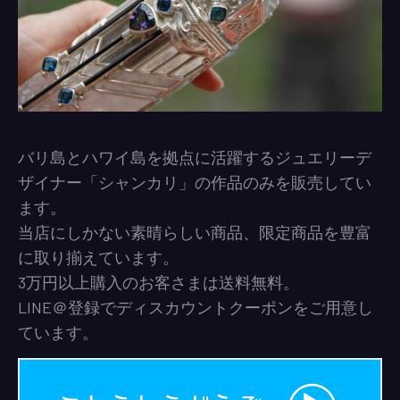
バリ島とハワイ島を拠点に活躍するジュエリーデ
ザイナー「シャンカリ」の作品のみを販売してい
ます。
当店にしかない素晴らしい商品、限定商品を豊富
に取り揃えています。
3万円以上購入のお客さまは送料無料。
LINE＠登録でディスカウントクーポンをご用意し
ています。