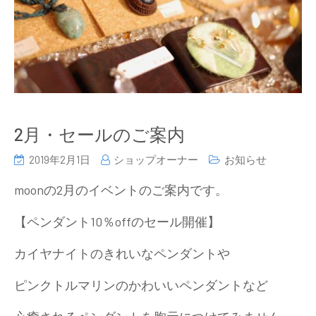
2月・セールのご案内
2019年2月1日
ショップオーナー
お知らせ
moonの2月のイベントのご案内です。
【ペンダント10％offのセール開催】
カイヤナイトのきれいなペンダントや
ピンクトルマリンのかわいいペンダントなど