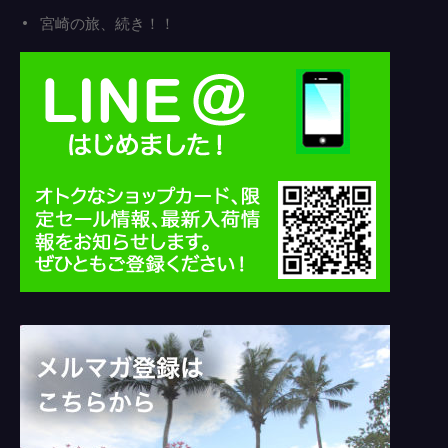
宮崎の旅、続き！！