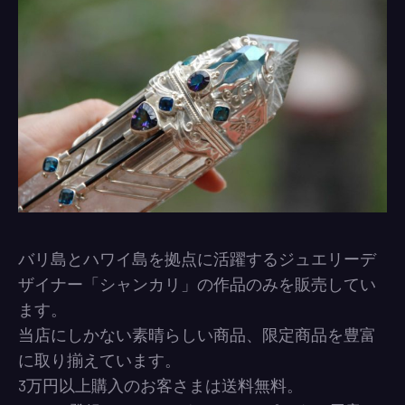
バリ島とハワイ島を拠点に活躍するジュエリーデ
ザイナー「シャンカリ」の作品のみを販売してい
ます。
当店にしかない素晴らしい商品、限定商品を豊富
に取り揃えています。
3万円以上購入のお客さまは送料無料。