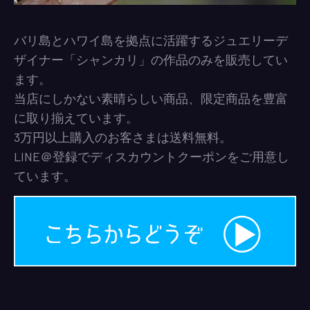
バリ島とハワイ島を拠点に活躍するジュエリーデ
ザイナー「シャンカリ」の作品のみを販売してい
ます。
当店にしかない素晴らしい商品、限定商品を豊富
に取り揃えています。
3万円以上購入のお客さまは送料無料。
LINE＠登録でディスカウントクーポンをご用意し
ています。