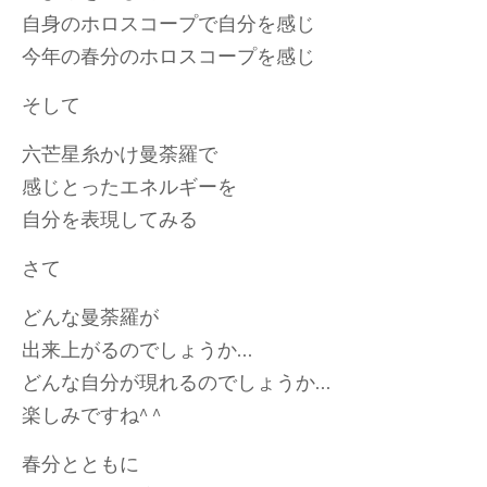
自身のホロスコープで自分を感じ
今年の春分のホロスコープを感じ
そして
六芒星糸かけ曼荼羅で
感じとったエネルギーを
自分を表現してみる
さて
どんな曼荼羅が
出来上がるのでしょうか…
どんな自分が現れるのでしょうか…
楽しみですね^ ^
春分とともに