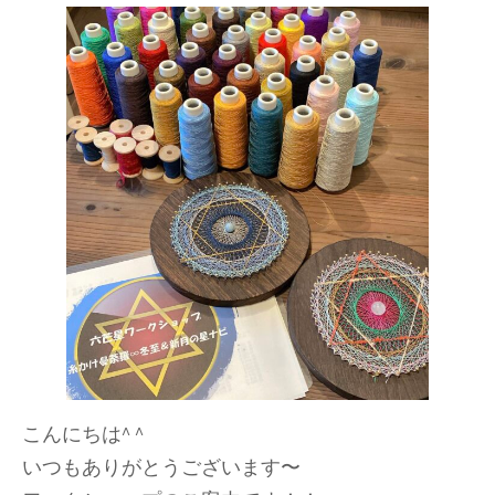
こんにちは^ ^
いつもありがとうございます〜