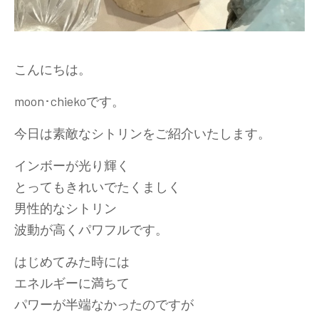
こんにちは。
moon･chiekoです。
今日は素敵なシトリンをご紹介いたします。
インボーが光り輝く
とってもきれいでたくましく
男性的なシトリン
波動が高くパワフルです。
はじめてみた時には
エネルギーに満ちて
パワーが半端なかったのですが