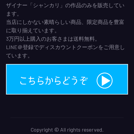
ザイナー「シャンカリ」の作品のみを販売してい
ます。
当店にしかない素晴らしい商品、限定商品を豊富
に取り揃えています。
3万円以上購入のお客さまは送料無料。
LINE＠登録でディスカウントクーポンをご用意し
ています。
Copyright © All rights reserved.