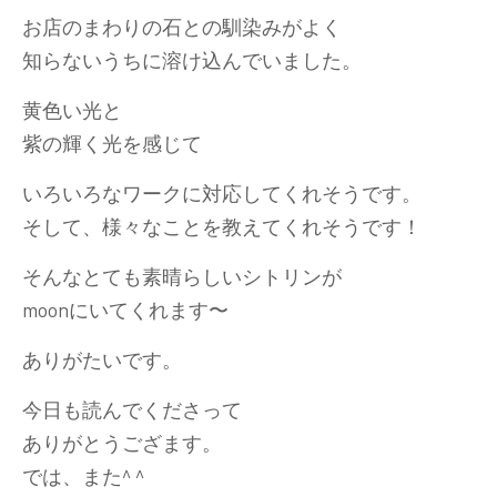
お店のまわりの石との馴染みがよく
知らないうちに溶け込んでいました。
黄色い光と
紫の輝く光を感じて
いろいろなワークに対応してくれそうです。
そして、様々なことを教えてくれそうです！
そんなとても素晴らしいシトリンが
moonにいてくれます〜
ありがたいです。
今日も読んでくださって
ありがとうござます。
では、また^ ^