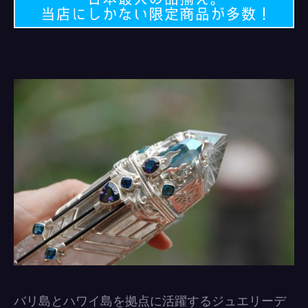
バリ島とハワイ島を拠点に活躍するジュエリーデ