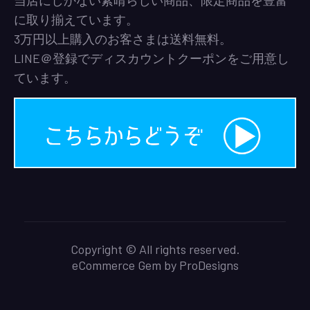
に取り揃えています。
3万円以上購入のお客さまは送料無料。
LINE＠登録でディスカウントクーポンをご用意し
ています。
Copyright © All rights reserved.
eCommerce Gem by
ProDesigns