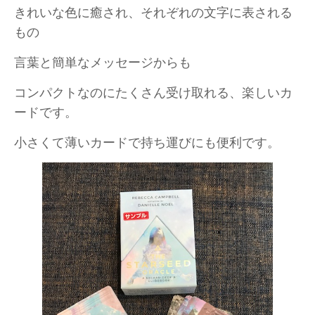
きれいな色に癒され、それぞれの文字に表される
もの
言葉と簡単なメッセージからも
コンパクトなのにたくさん受け取れる、楽しいカ
ードです。
小さくて薄いカードで持ち運びにも便利です。