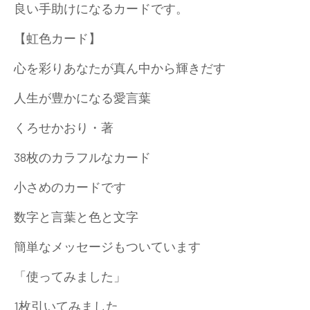
良い手助けになるカードです。
【虹色カード】
心を彩りあなたが真ん中から輝きだす
人生が豊かになる愛言葉
くろせかおり・著
38枚のカラフルなカード
小さめのカードです
数字と言葉と色と文字
簡単なメッセージもついています
「使ってみました」
1枚引いてみました