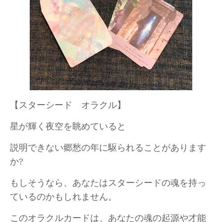
【スターシード オラクル】
星が輝く夜空を眺めていると
説明できない郷愁の年に駆られることがあります
か?
もしそうなら、あなたはスターシードの魂を持っ
ているのかもしれません。
このオラクルカードは、あなたの魂の起源や才能