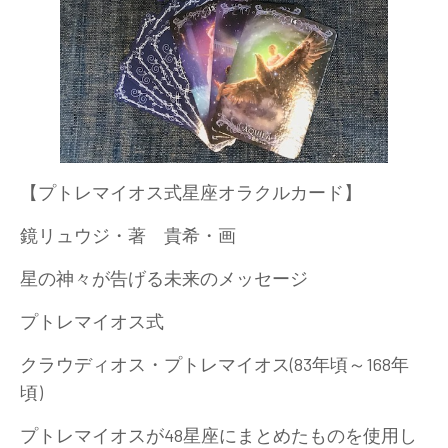
【プトレマイオス式星座オラクルカード】
鏡リュウジ・著 貴希・画
星の神々が告げる未来のメッセージ
プトレマイオス式
クラウディオス・プトレマイオス(83年頃～168年
頃)
プトレマイオスが48星座にまとめたものを使用し