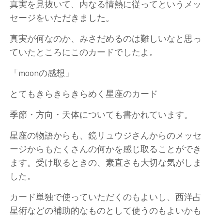
真実を見抜いて、内なる情熱に従ってというメッ
セージをいただきました。
真実が何なのか、みさだめるのは難しいなと思っ
ていたところにこのカードでしたよ。
「moonの感想」
とてもきらきらきらめく星座のカード
季節・方向・天体についても書かれています。
星座の物語からも、鏡リュウジさんからのメッセ
ージからもたくさんの何かを感じ取ることができ
ます。受け取るときの、素直さも大切な気がしま
した。
カード単独で使っていただくのもよいし、西洋占
星術などの補助的なものとして使うのもよいかも