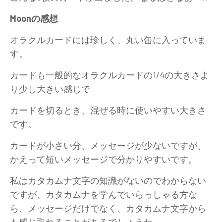
Moonの感想
オラクルカードには珍しく、丸い缶に入っていま
す。
カードも一般的なオラクルカードの1/4の大きさよ
り少し大きい感じで
カードを切るとき、混ぜる時に使いやすい大きさ
です。
カードが小さい分、メッセージが少ないですが、
かえって短いメッセージで分かりやすいです。
私はカタカムナ文字の知識がないのでわからない
ですが、カタカムナを学んでいらっしゃる方な
ら、メッセージだけでなく、カタカムナ文字から
も感じ取れることがあるでしょうね。