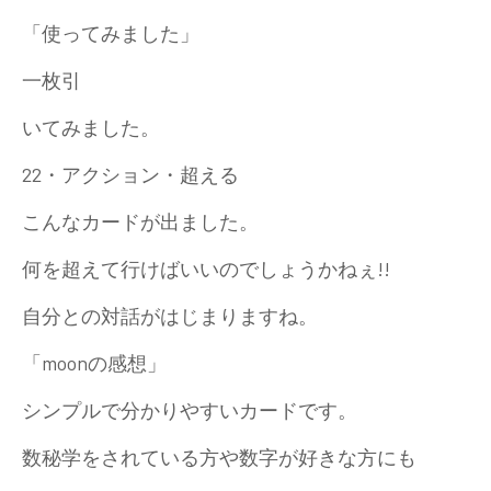
「使ってみました」
一枚引
いてみました。
22・アクション・超える
こんなカードが出ました。
何を超えて行けばいいのでしょうかねぇ!!
自分との対話がはじまりますね。
「moonの感想」
シンプルで分かりやすいカードです。
数秘学をされている方や数字が好きな方にも