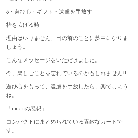
3・遊び心・ギフト・遠慮を手放す
枠を広げる時。
理由はいりません、目の前のことに夢中になりま
しょう。
こんなメッセージをいただきました。
今、楽しむことを忘れているのかもしれません!!
遊び心をもって、遠慮を手放したら、楽でしよう
ね。
「moonの感想」
コンパクトにまとめられている素敵なカードで
す。