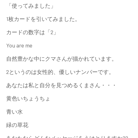
「使ってみました」
1枚カードを引いてみました。
カードの数字は「2」
You are me
自然豊かな中にクマさんが描かれています。
2というのは女性的、優しいナンバーです。
あなたは私と自分を見つめるくまさん・・・
黄色いちょうちょ
青い水
緑の草花