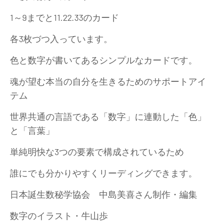
1～9までと11.22.33のカード
各3枚づつ入っています。
色と数字が書いてあるシンプルなカードです。
魂が望む本当の自分を生きるためのサポートアイ
テム
世界共通の言語である「数字」に連動した「色」
と「言葉」
単純明快な3つの要素で構成されているため
誰にでも分かりやすくリーディングできます。
日本誕生数秘学協会 中島美喜さん制作・編集
数字のイラスト・牛山歩