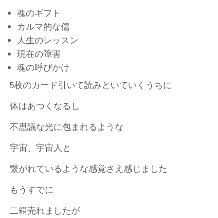
魂のギフト
カルマ的な傷
人生のレッスン
現在の障害
魂の呼びかけ
5枚のカード引いて読みといていくうちに
体はあつくなるし
不思議な光に包まれるような
宇宙、宇宙人と
繋がれているような感覚さえ感じました
もうすでに
二箱売れましたが