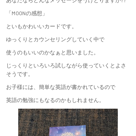
あなたならどんなメッセージをうけとりますか??
「MOONの感想」
といもかわいいカードです。
ゆっくりとカウンセリングしていく中で
使うのもいいのかなぁと思いました。
じっくりといろいろ試しながら使っていくとよさ
そうです。
お子様には、簡単な英語が書かれているので
英語の勉強にもなるのかもしれません。