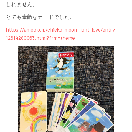
しれません。
とても素敵なカードでした。
https://ameblo.jp/chieko-moon-light-love/entry-
12614280063.html?frm=theme