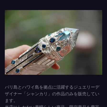
バリ島とハワイ島を拠点に活躍するジュエリーデ
ザイナー「シャンカリ」の作品のみを販売してい
ます。
当店にしかない素晴らしい商品、限定商品を豊富