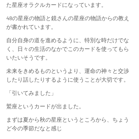
た星座オラクルカードになっています。
48の星座の物語と鏡さんの星座の物語からの教え
が書かれています。
自分自身の道を進めるように、特別な時だけでな
く、日々の生活のなかでこのカードを使ってもら
いたいそうです。
未来をきめるものというより、運命の神々と交渉
したり話したりするように使うことが大切です。
「引いてみました」
鷲座というカードが出ました。
まずは夏から秋の星座というところから、ちょう
ど今の季節だなと感じ