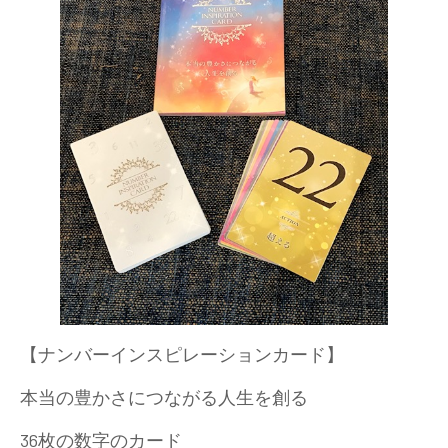
【ナンバーインスピレーションカード】
本当の豊かさにつながる人生を創る
36枚の数字のカード