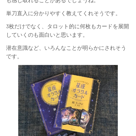
単刀直入に分かりやすく教えてくれそうです。
3枚だけでなく、タロット的に何枚もカードを展開
していくのも面白いと思います。
潜在意識など、いろんなことが明らかにされそう
です。