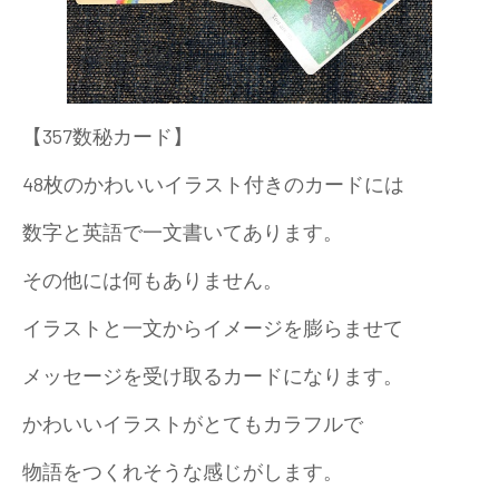
【357数秘カード】
48枚のかわいいイラスト付きのカードには
数字と英語で一文書いてあります。
その他には何もありません。
イラストと一文からイメージを膨らませて
メッセージを受け取るカードになります。
かわいいイラストがとてもカラフルで
物語をつくれそうな感じがします。