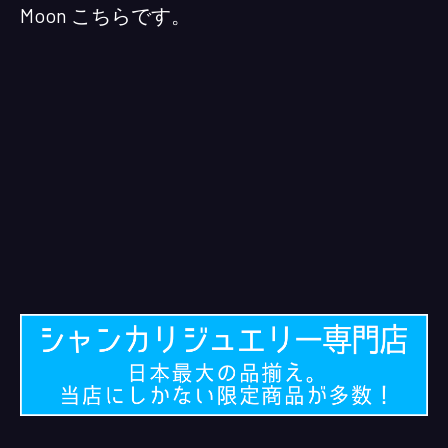
Moon こちらです。