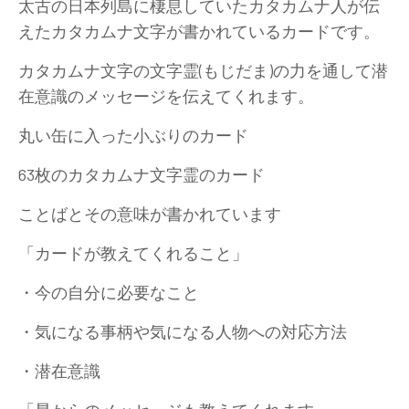
太古の日本列島に棲息していたカタカムナ人が伝
えたカタカムナ文字が書かれているカードです。
カタカムナ文字の文字霊(もじだま)の力を通して潜
在意識のメッセージを伝えてくれます。
丸い缶に入った小ぶりのカード
63枚のカタカムナ文字霊のカード
ことばとその意味が書かれています
「カードが教えてくれること」
・今の自分に必要なこと
・気になる事柄や気になる人物への対応方法
・潜在意識