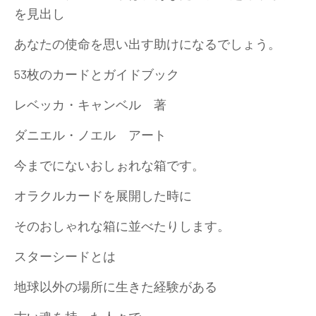
を見出し
あなたの使命を思い出す助けになるでしょう。
53枚のカードとガイドブック
レベッカ・キャンベル 著
ダニエル・ノエル アート
今までにないおしぉれな箱です。
オラクルカードを展開した時に
そのおしゃれな箱に並べたりします。
スターシードとは
地球以外の場所に生きた経験がある