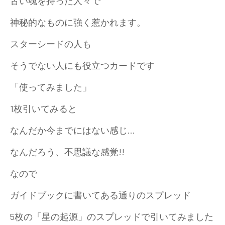
古い魂を持った人々で
神秘的なものに強く惹かれます。
スターシードの人も
そうでない人にも役立つカードです
「使ってみました」
1枚引いてみると
なんだか今までにはない感じ…
なんだろう、不思議な感覚!!
なので
ガイドブックに書いてある通りのスプレッド
5枚の「星の起源」のスプレッドで引いてみました