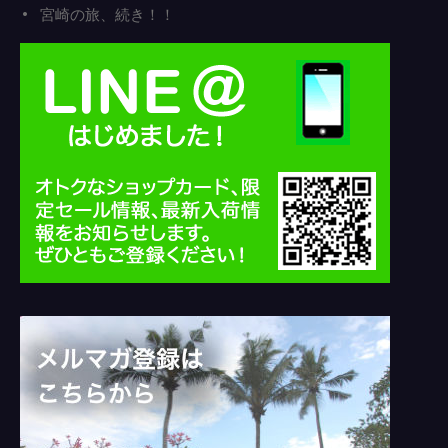
宮崎の旅、続き！！