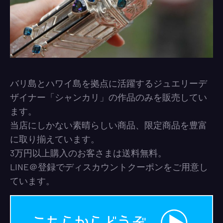
バリ島とハワイ島を拠点に活躍するジュエリーデ
ザイナー「シャンカリ」の作品のみを販売してい
ます。
当店にしかない素晴らしい商品、限定商品を豊富
に取り揃えています。
3万円以上購入のお客さまは送料無料。
LINE＠登録でディスカウントクーポンをご用意し
ています。