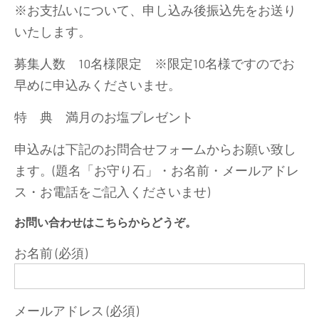
※お支払いについて、申し込み後振込先をお送り
いたします。
募集人数 10名様限定 ※限定10名様ですのでお
早めに申込みくださいませ。
特 典 満月のお塩プレゼント
申込みは下記のお問合せフォームからお願い致し
ます。(題名「お守り石」・お名前・メールアドレ
ス・お電話をご記入くださいませ)
お問い合わせはこちらからどうぞ。
お名前 (必須)
メールアドレス (必須)