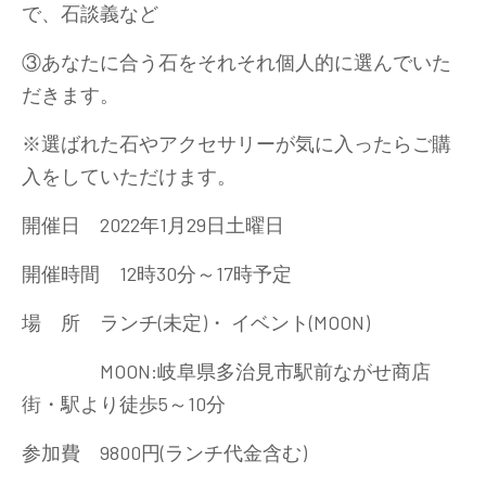
で、石談義など
③あなたに合う石をそれそれ個人的に選んでいた
だきます。
※選ばれた石やアクセサリーが気に入ったらご購
入をしていただけます。
開催日 2022年1月29日土曜日
開催時間 12時30分～17時予定
場 所 ランチ(未定)・ イベント(MOON)
MOON:岐阜県多治見市駅前ながせ商店
街・駅より徒歩5～10分
参加費 9800円(ランチ代金含む)