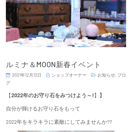
ルミナ＆MOON新春イベント
2021年12月12日
ショップオーナー
お知らせ
,
ブロ
グ
【
2022年のお守り石をみつけよう～!
】
】
自分が輝けるお守り石をもって
2022年をキラキラに素敵にしてみませんか??