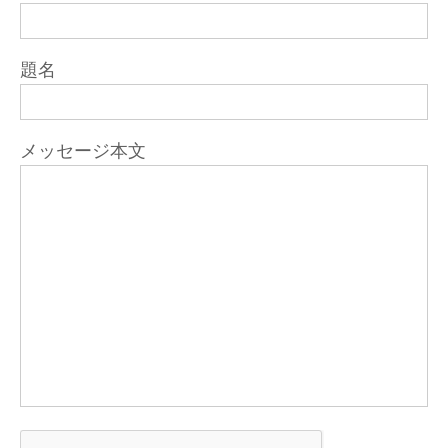
題名
メッセージ本文