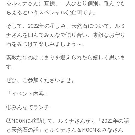
をルミナさんに直接、一人ひとり個別に選んでも
らえるというスペシャルな企画です。
そして、2022年の星よみ、天然石について、ルミ
ナさんを囲んでみんなで語り合い、素敵なお守り
石をみつけて楽しみましょう～。
素敵な年のはじまりを迎えられたら嬉しく思いま
す。
ぜひ、ご参加くださいませ。
「イベント内容」
①みんなでランチ
②MOONに移動して、ルミナさんから「2022年の話
と天然石の話」とルミナさん＆MOON＆みなさん