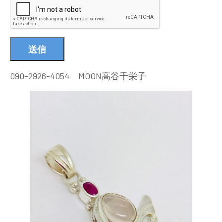
090-2926-4054 MOON高谷千栄子