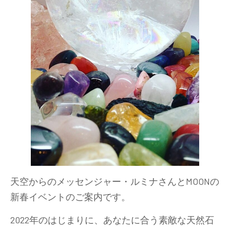
天空からのメッセンジャー・ルミナさんとMOONの
新春イベントのご案内です。
2022年のはじまりに、あなたに合う素敵な天然石