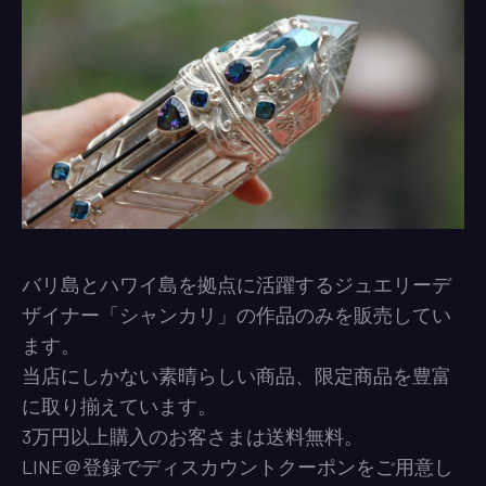
バリ島とハワイ島を拠点に活躍するジュエリーデ
ザイナー「シャンカリ」の作品のみを販売してい
ます。
当店にしかない素晴らしい商品、限定商品を豊富
に取り揃えています。
3万円以上購入のお客さまは送料無料。
LINE＠登録でディスカウントクーポンをご用意し