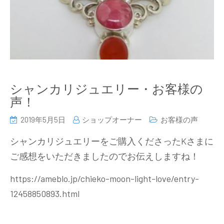
シャンカリジュエリー・お客様の
声！
2019年5月5日
ショップオーナー
お客様の声
シャンカリジュエリーをご購入くださったKさまに
ご感想をいただきましたのでお伝えしますね！
https://ameblo.jp/chieko-moon-light-love/entry-
12458850893.html