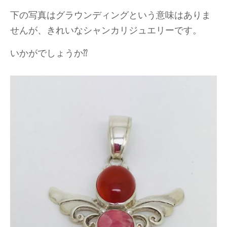
下の写真はグラウンディングという意味はありま
せんが、きれいなシャンカリジュエリーです。
いかがでしょうか⁇