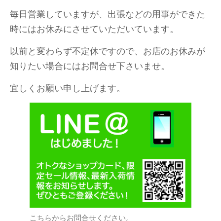
毎日営業していますが、出張などの用事ができた
時にはお休みにさせていただいています。
以前と変わらず不定休ですので、お店のお休みが
知りたい場合にはお問合せ下さいませ。
宜しくお願い申し上げます。
こちらからお問合せください。