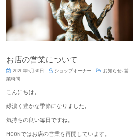
お店の営業について
2020年5月30日
ショップオーナー
お知らせ
,
営
業時間
こんにちは。
緑濃く豊かな季節になりました。
気持ちの良い毎日ですね。
MOONではお店の営業を再開しています。