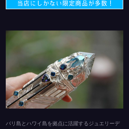
バリ島とハワイ島を拠点に活躍するジュエリーデ