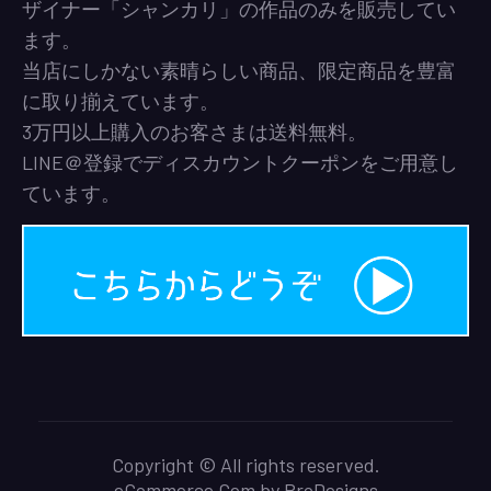
ザイナー「シャンカリ」の作品のみを販売してい
ます。
当店にしかない素晴らしい商品、限定商品を豊富
に取り揃えています。
3万円以上購入のお客さまは送料無料。
LINE＠登録でディスカウントクーポンをご用意し
ています。
Copyright © All rights reserved.
eCommerce Gem by
ProDesigns