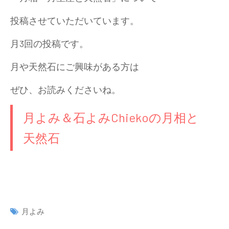
投稿させていただいています。
月3回の投稿です。
月や天然石にご興味がある方は
ぜひ、お読みくださいね。
月よみ＆石よみChiekoの月相と
天然石
月よみ