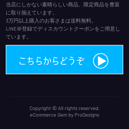
当店にしかない素晴らしい商品、限定商品を豊富
に取り揃えています。
3万円以上購入のお客さまは送料無料。
LINE＠登録でディスカウントクーポンをご用意し
ています。
Copyright © All rights reserved.
eCommerce Gem by
ProDesigns