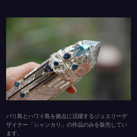
バリ島とハワイ島を拠点に活躍するジュエリーデ
ザイナー「シャンカリ」の作品のみを販売してい
ます。