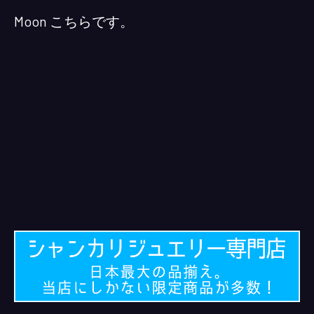
Moon こちらです。